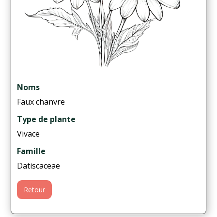
Noms
Faux chanvre
Type de plante
Vivace
Famille
Datiscaceae
Retour