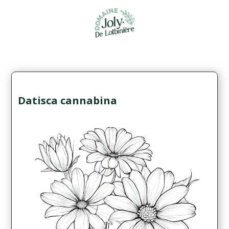
Datisca cannabina