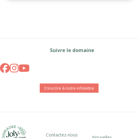
Suivre le domaine
S'inscrire à notre infolettre
Contactez-nous
Nouvelles