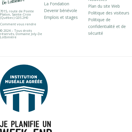
La Fondation
Plan du site Web
Devenir bénévole
7015, route de Pointe
Politique des visiteurs
Platon, Sainte-Croix
Emplois et stages
(Québec) G0S 2H0
Politique de
Comment vous rendre
confidentialité et de
© 2024 – Tous droits
sécurité
réservés, Domaine Joly-De
Lotbinière