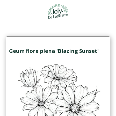
Geum flore plena 'Blazing Sunset'