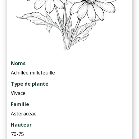
Noms
Achillée millefeuille
Type de plante
Vivace
Famille
Asteraceae
Hauteur
70-75