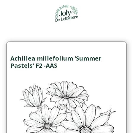
Achillea millefolium 'Summer
Pastels' F2 -AAS