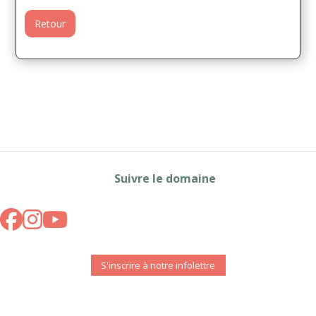
Retour
Suivre le domaine
S'inscrire à notre infolettre