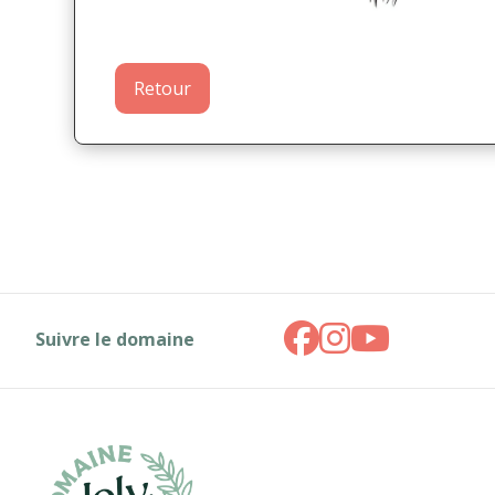
Retour
Suivre le domaine