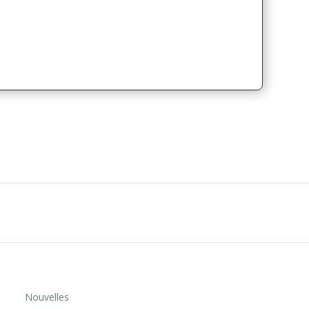
Nouvelles