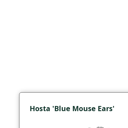
Hosta 'Blue Mouse Ears'