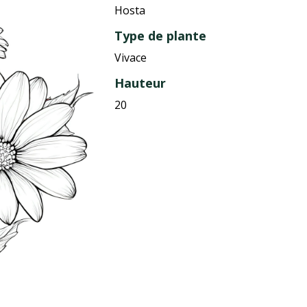
Hosta
Type de plante
Vivace
Hauteur
20