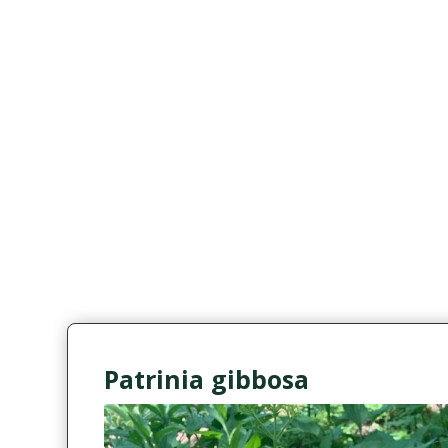
Patrinia gibbosa