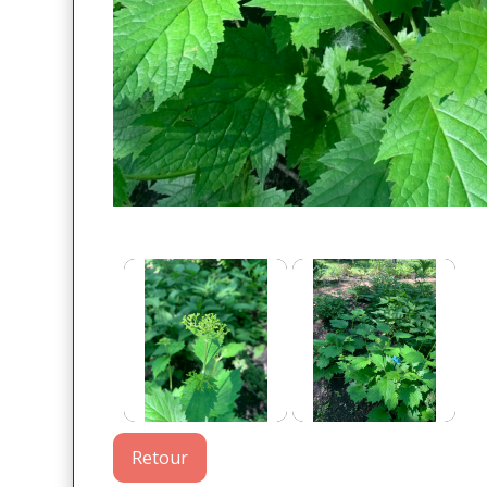
Retour