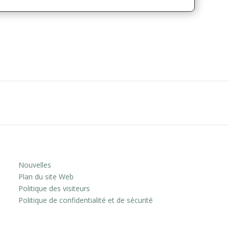
Nouvelles
Plan du site Web
Politique des visiteurs
Politique de confidentialité et de sécurité