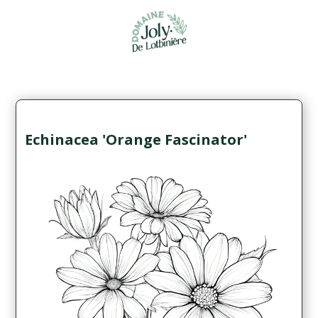
Echinacea 'Orange Fascinator'