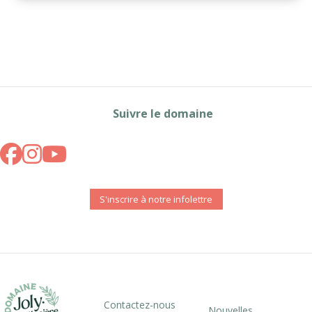
Suivre le domaine
S'inscrire à notre infolettre
Contactez-nous
Nouvelles