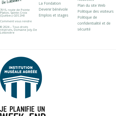
La Fondation
Plan du site Web
Devenir bénévole
7015, route de Pointe
Politique des visiteurs
Platon, Sainte-Croix
Emplois et stages
(Québec) G0S 2H0
Politique de
Comment vous rendre
confidentialité et de
© 2024 – Tous droits
sécurité
réservés, Domaine Joly-De
Lotbinière