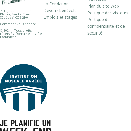
La Fondation
Plan du site Web
Devenir bénévole
7015, route de Pointe
Politique des visiteurs
Platon, Sainte-Croix
Emplois et stages
(Québec) G0S 2H0
Politique de
Comment vous rendre
confidentialité et de
© 2024 – Tous droits
sécurité
réservés, Domaine Joly-De
Lotbinière