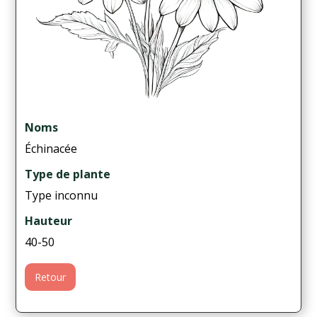
Noms
Échinacée
Type de plante
Type inconnu
Hauteur
40-50
Retour