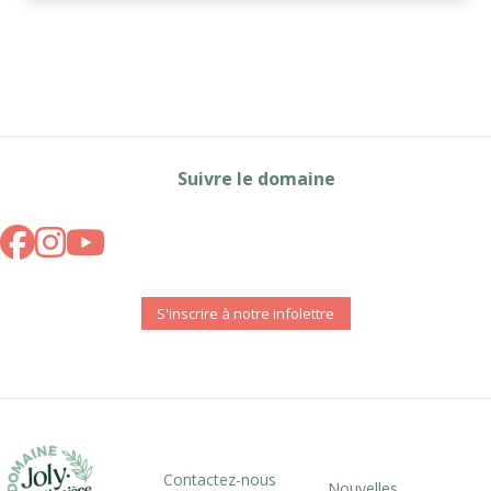
Suivre le domaine
S'inscrire à notre infolettre
Contactez-nous
Nouvelles