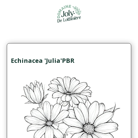
Echinacea 'Julia'PBR