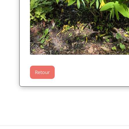
Retour