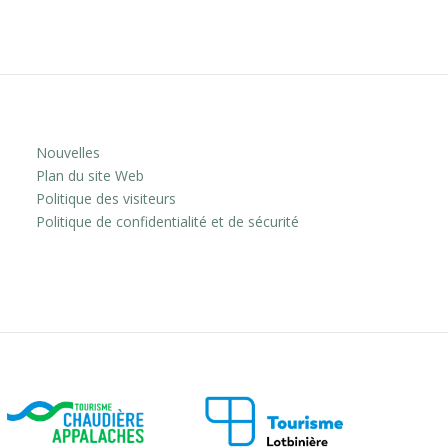
Nouvelles
Plan du site Web
Politique des visiteurs
Politique de confidentialité et de sécurité