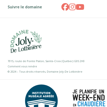
Suivre le domaine
7015, route de Pointe Platon, Sainte-Croix (Québec) G0S 2H0
Comment vous rendre
© 2024 – Tous droits réservés, Domaine Joly-De Lotbinière