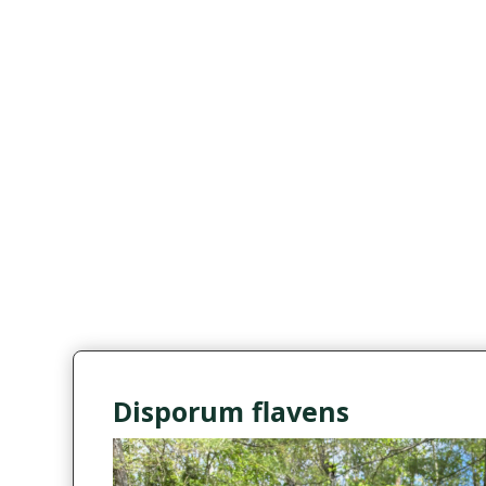
Disporum flavens