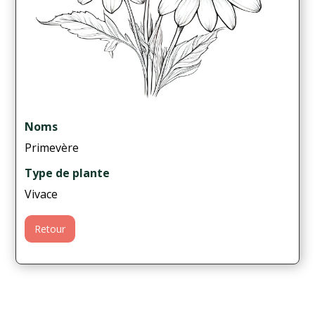
Noms
Primevère
Type de plante
Vivace
Retour