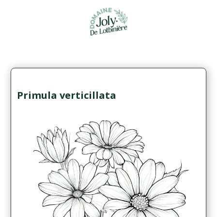
Primula verticillata