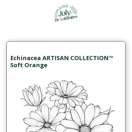
Echinacea ARTISAN COLLECTION™
Soft Orange