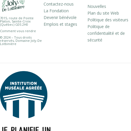
Contactez-nous
Nouvelles
La Fondation
Plan du site Web
Devenir bénévole
7015, route de Pointe
Politique des visiteurs
Platon, Sainte-Croix
Emplois et stages
(Québec) G0S 2H0
Politique de
Comment vous rendre
confidentialité et de
© 2024 – Tous droits
sécurité
réservés, Domaine Joly-De
Lotbinière