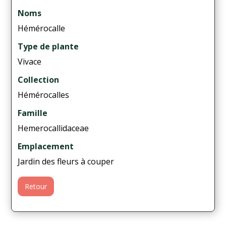
Noms
Hémérocalle
Type de plante
Vivace
Collection
Hémérocalles
Famille
Hemerocallidaceae
Emplacement
Jardin des fleurs à couper
Retour