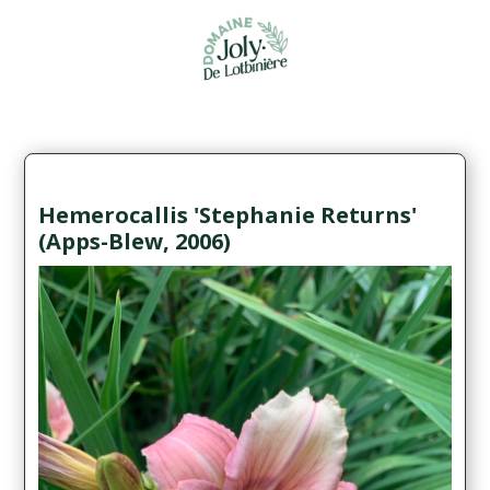
Hemerocallis 'Stephanie Returns'
(Apps-Blew, 2006)