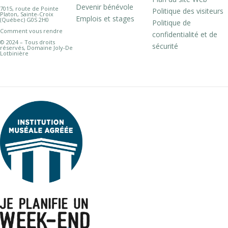
Devenir bénévole
7015, route de Pointe
Politique des visiteurs
Platon, Sainte-Croix
Emplois et stages
(Québec) G0S 2H0
Politique de
Comment vous rendre
confidentialité et de
© 2024 – Tous droits
sécurité
réservés, Domaine Joly-De
Lotbinière