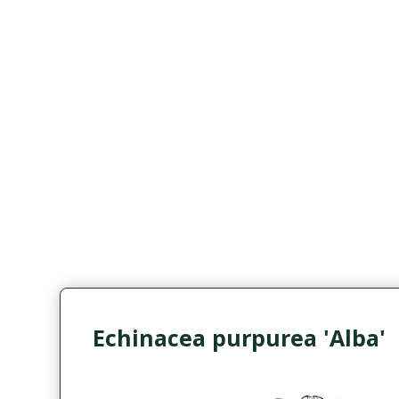
Echinacea purpurea 'Alba'