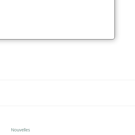
Nouvelles