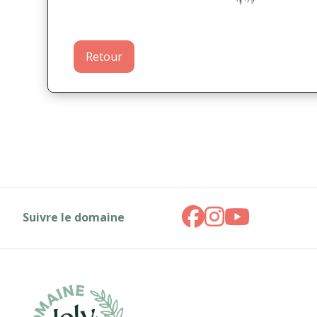
Retour
Suivre le domaine