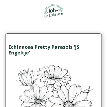
Echinacea Pretty Parasols 'JS
Engeltje'