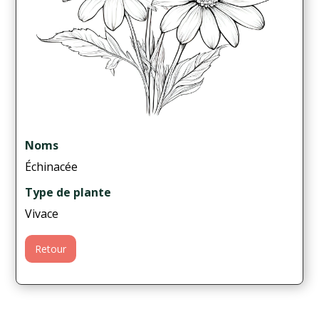
Noms
Échinacée
Type de plante
Vivace
Retour