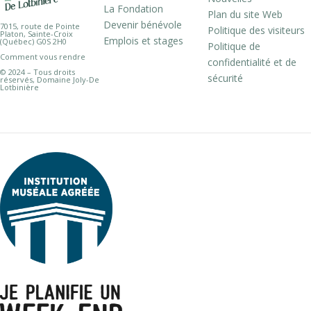
La Fondation
Plan du site Web
Devenir bénévole
7015, route de Pointe
Politique des visiteurs
Platon, Sainte-Croix
Emplois et stages
(Québec) G0S 2H0
Politique de
Comment vous rendre
confidentialité et de
© 2024 – Tous droits
sécurité
réservés, Domaine Joly-De
Lotbinière