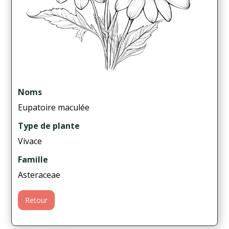
Noms
Eupatoire maculée
Type de plante
Vivace
Famille
Asteraceae
Retour