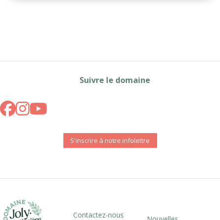
Suivre le domaine
S'inscrire à notre infolettre
Contactez-nous
Nouvelles