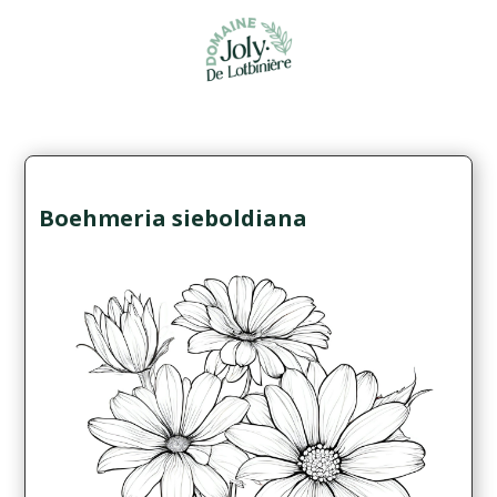
Boehmeria sieboldiana