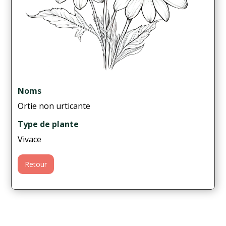
Noms
Ortie non urticante
Type de plante
Vivace
Retour