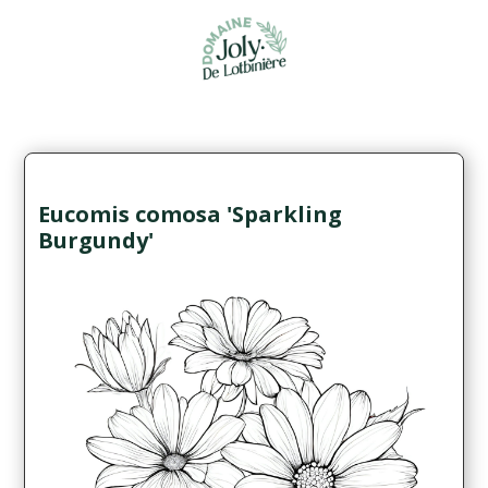
Eucomis comosa 'Sparkling
Burgundy'