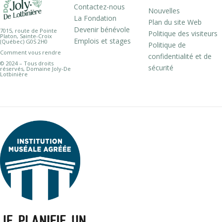
Contactez-nous
Nouvelles
La Fondation
Plan du site Web
Devenir bénévole
7015, route de Pointe
Politique des visiteurs
Platon, Sainte-Croix
Emplois et stages
(Québec) G0S 2H0
Politique de
Comment vous rendre
confidentialité et de
© 2024 – Tous droits
sécurité
réservés, Domaine Joly-De
Lotbinière