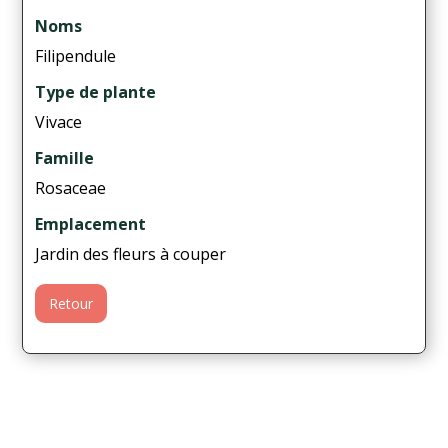
Noms
Filipendule
Type de plante
Vivace
Famille
Rosaceae
Emplacement
Jardin des fleurs à couper
Retour