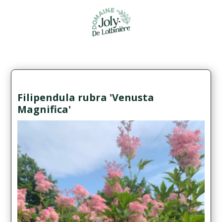
Filipendula rubra 'Venusta
Magnifica'