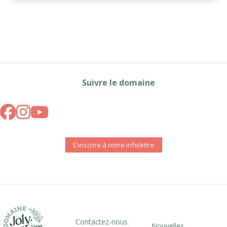
Suivre le domaine
S'inscrire à notre infolettre
Contactez-nous
Nouvelles