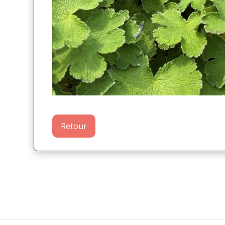
Retour