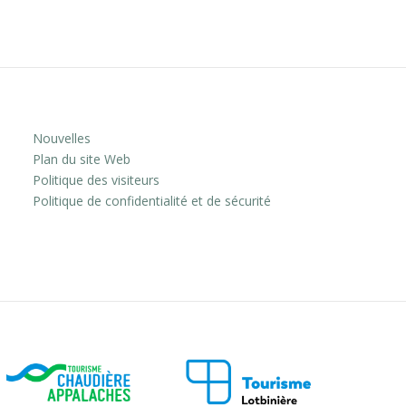
Nouvelles
Plan du site Web
Politique des visiteurs
Politique de confidentialité et de sécurité