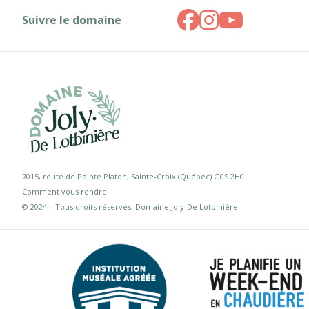
Suivre le domaine
7015, route de Pointe Platon, Sainte-Croix (Québec) G0S 2H0
Comment vous rendre
© 2024 – Tous droits réservés, Domaine Joly-De Lotbinière