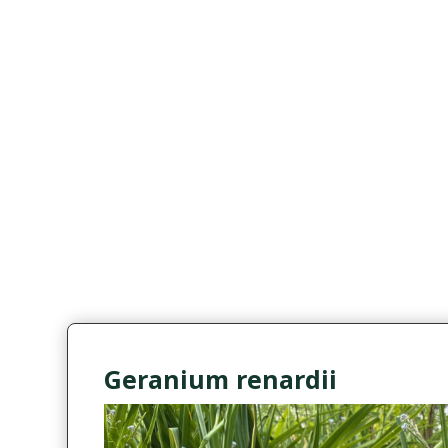
Geranium renardii