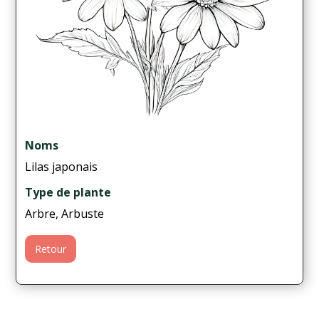
Noms
Lilas japonais
Type de plante
Arbre, Arbuste
Retour