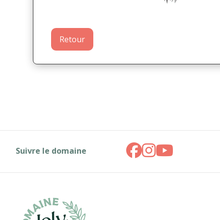
Retour
Suivre le domaine