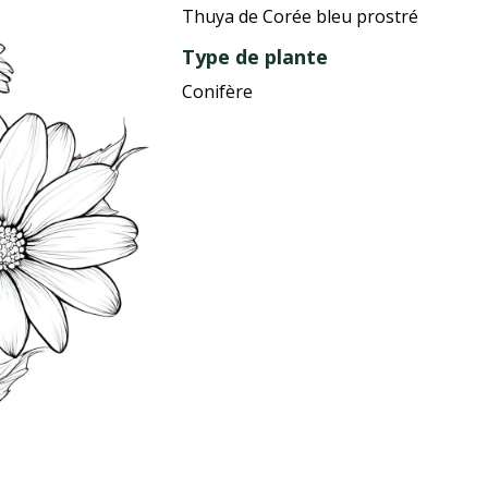
Thuya de Corée bleu prostré
Type de plante
Conifère