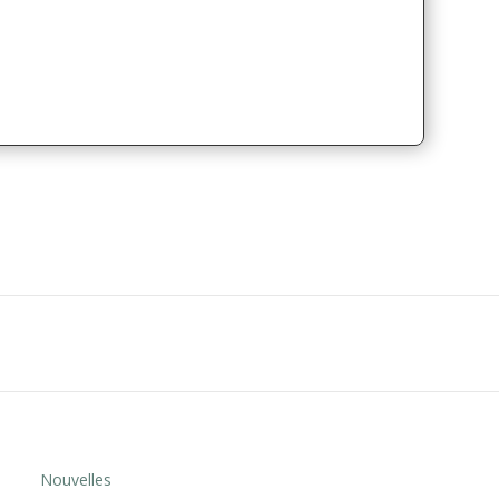
Nouvelles