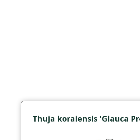
Thuja koraiensis 'Glauca Pr