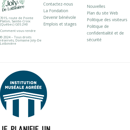
Contactez-nous
Nouvelles
La Fondation
Plan du site Web
Devenir bénévole
7015, route de Pointe
Politique des visiteurs
Platon, Sainte-Croix
Emplois et stages
(Québec) G0S 2H0
Politique de
Comment vous rendre
confidentialité et de
© 2024 – Tous droits
sécurité
réservés, Domaine Joly-De
Lotbinière