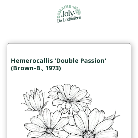
Hemerocallis 'Double Passion'
(Brown-B., 1973)