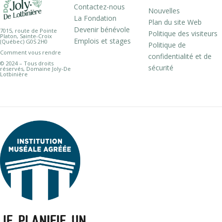
Contactez-nous
Nouvelles
La Fondation
Plan du site Web
Devenir bénévole
7015, route de Pointe
Politique des visiteurs
Platon, Sainte-Croix
Emplois et stages
(Québec) G0S 2H0
Politique de
Comment vous rendre
confidentialité et de
© 2024 – Tous droits
sécurité
réservés, Domaine Joly-De
Lotbinière