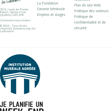
La Fondation
Plan du site Web
Devenir bénévole
7015, route de Pointe
Politique des visiteurs
Platon, Sainte-Croix
Emplois et stages
(Québec) G0S 2H0
Politique de
Comment vous rendre
confidentialité et de
© 2024 – Tous droits
sécurité
réservés, Domaine Joly-De
Lotbinière