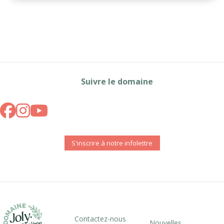
Suivre le domaine
S'inscrire à notre infolettre
Contactez-nous
Nouvelles