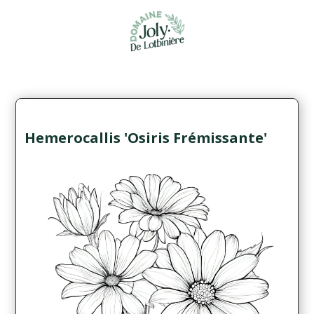
Hemerocallis 'Osiris Frémissante'