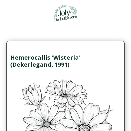
Hemerocallis 'Wisteria'
(Dekerlegand, 1991)