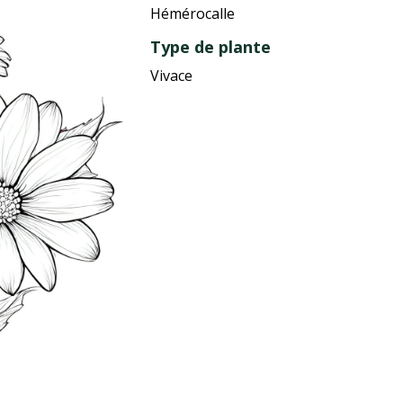
Hémérocalle
Type de plante
Vivace