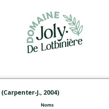
 (Carpenter-J., 2004)
Noms