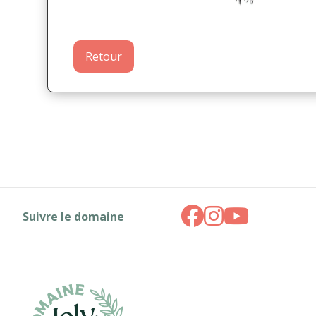
Retour
Suivre le domaine