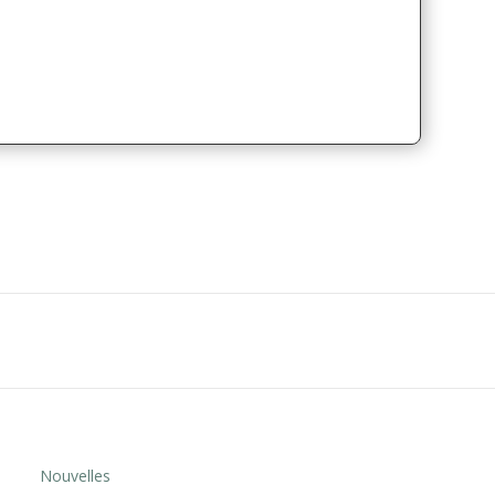
Nouvelles