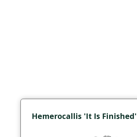
Hemerocallis 'It Is Finished'