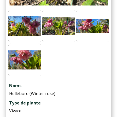
Noms
Hellébore (Winter rose)
Type de plante
Vivace