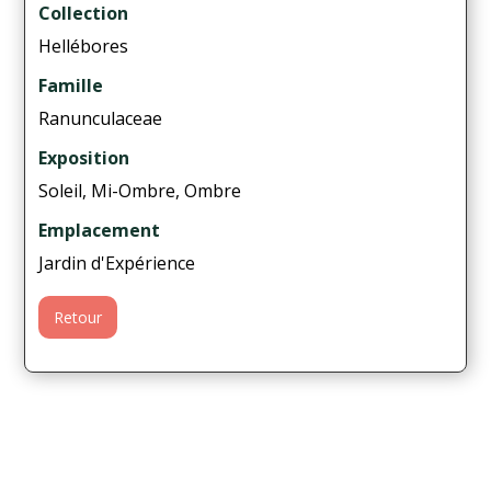
Collection
Hellébores
Famille
Ranunculaceae
Exposition
Soleil, Mi-Ombre, Ombre
Emplacement
Jardin d'Expérience
Retour