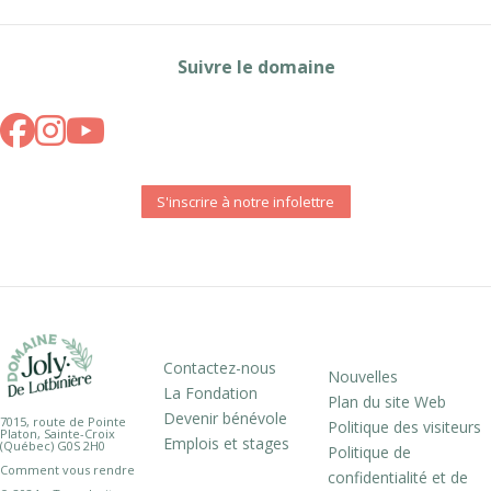
Suivre le domaine
S'inscrire à notre infolettre
Contactez-nous
Nouvelles
La Fondation
Plan du site Web
Devenir bénévole
7015, route de Pointe
Politique des visiteurs
Platon, Sainte-Croix
Emplois et stages
(Québec) G0S 2H0
Politique de
Comment vous rendre
confidentialité et de