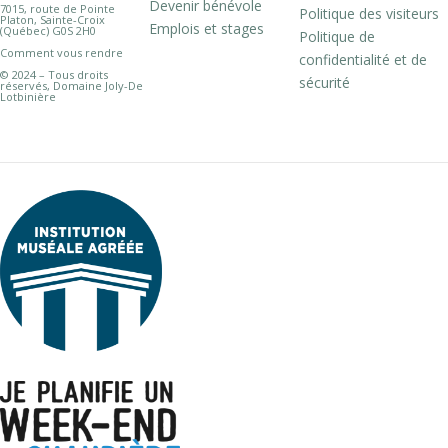
Devenir bénévole
7015, route de Pointe
Politique des visiteurs
Platon, Sainte-Croix
Emplois et stages
(Québec) G0S 2H0
Politique de
Comment vous rendre
confidentialité et de
© 2024 – Tous droits
sécurité
réservés, Domaine Joly-De
Lotbinière