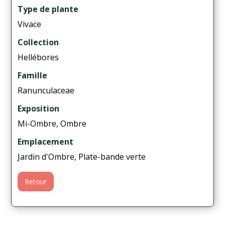
Type de plante
Vivace
Collection
Hellébores
Famille
Ranunculaceae
Exposition
Mi-Ombre, Ombre
Emplacement
Jardin d'Ombre, Plate-bande verte
Retour