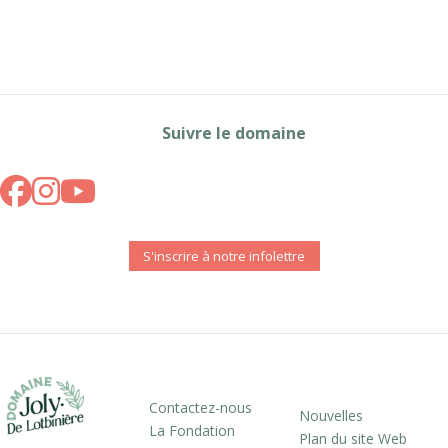
Suivre le domaine
S'inscrire à notre infolettre
Contactez-nous
Nouvelles
La Fondation
Plan du site Web