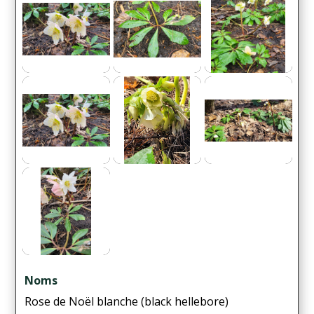
Noms
Rose de Noël blanche (black hellebore)