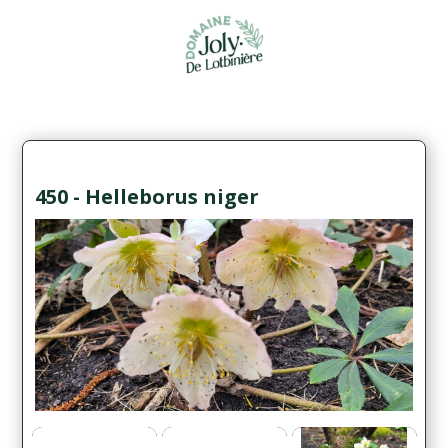
450 - Helleborus niger