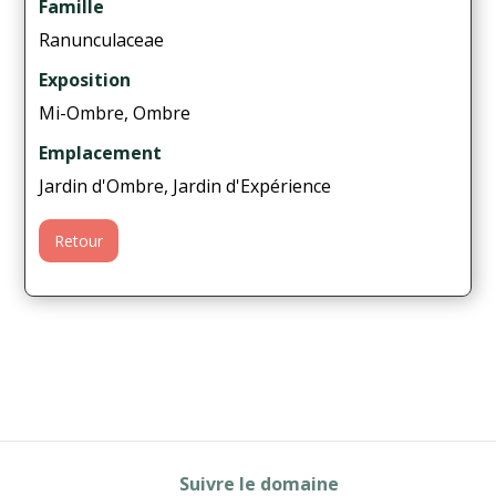
Famille
Ranunculaceae
Exposition
Mi-Ombre, Ombre
Emplacement
Jardin d'Ombre, Jardin d'Expérience
Retour
Suivre le domaine