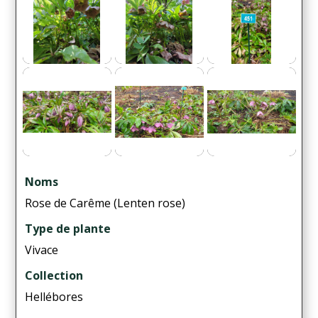
Noms
Rose de Carême (Lenten rose)
Type de plante
Vivace
Collection
Hellébores