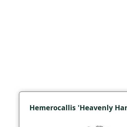
Hemerocallis 'Heavenly Har