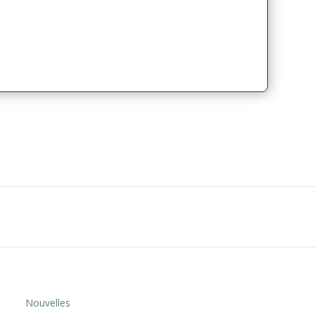
Nouvelles