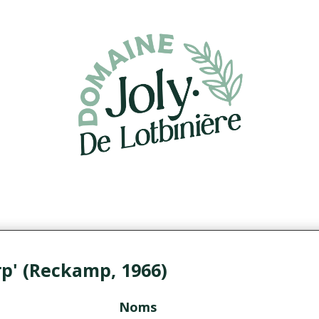
p' (Reckamp, 1966)
Noms