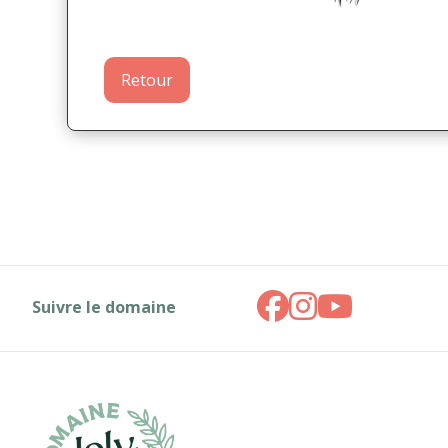
Retour
Suivre le domaine