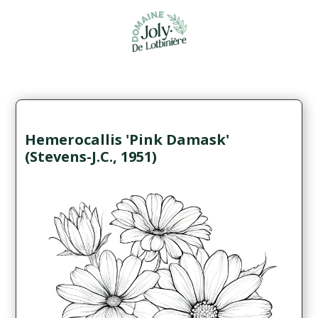
Hemerocallis 'Pink Damask'
(Stevens-J.C., 1951)