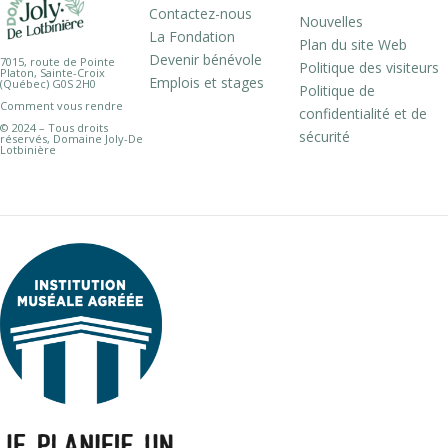
Contactez-nous
Nouvelles
La Fondation
Plan du site Web
Devenir bénévole
7015, route de Pointe
Politique des visiteurs
Platon, Sainte-Croix
Emplois et stages
(Québec) G0S 2H0
Politique de
Comment vous rendre
confidentialité et de
© 2024 – Tous droits
sécurité
réservés, Domaine Joly-De
Lotbinière