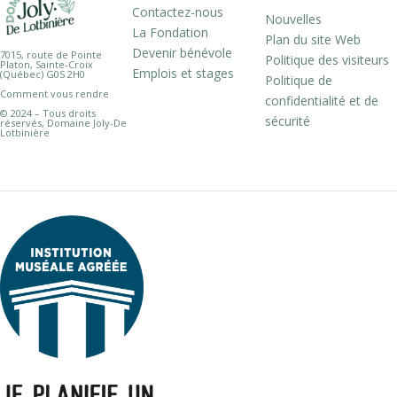
Contactez-nous
Nouvelles
La Fondation
Plan du site Web
Devenir bénévole
7015, route de Pointe
Politique des visiteurs
Platon, Sainte-Croix
Emplois et stages
(Québec) G0S 2H0
Politique de
Comment vous rendre
confidentialité et de
© 2024 – Tous droits
sécurité
réservés, Domaine Joly-De
Lotbinière