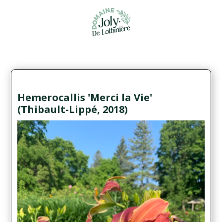
Hemerocallis 'Merci la Vie'
(Thibault-Lippé, 2018)