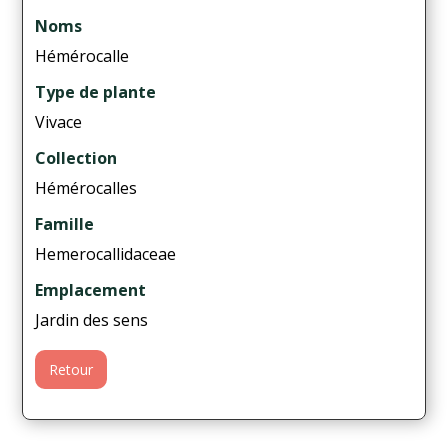
Noms
Hémérocalle
Type de plante
Vivace
Collection
Hémérocalles
Famille
Hemerocallidaceae
Emplacement
Jardin des sens
Retour