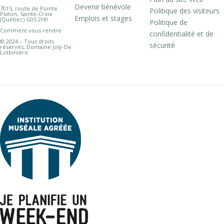
Devenir bénévole
7015, route de Pointe
Politique des visiteurs
Platon, Sainte-Croix
Emplois et stages
(Québec) G0S 2H0
Politique de
Comment vous rendre
confidentialité et de
© 2024 – Tous droits
sécurité
réservés, Domaine Joly-De
Lotbinière