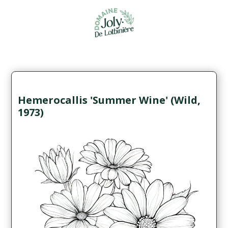
Hemerocallis 'Summer Wine' (Wild,
1973)