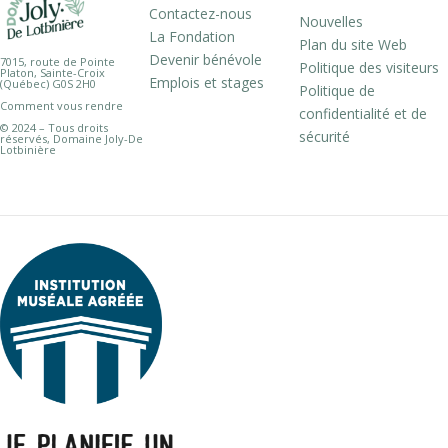
Contactez-nous
Nouvelles
La Fondation
Plan du site Web
Devenir bénévole
7015, route de Pointe
Politique des visiteurs
Platon, Sainte-Croix
Emplois et stages
(Québec) G0S 2H0
Politique de
Comment vous rendre
confidentialité et de
© 2024 – Tous droits
sécurité
réservés, Domaine Joly-De
Lotbinière