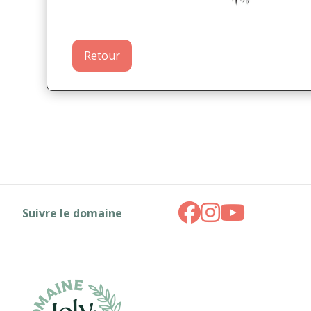
Retour
Suivre le domaine