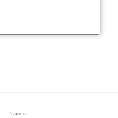
Nouvelles