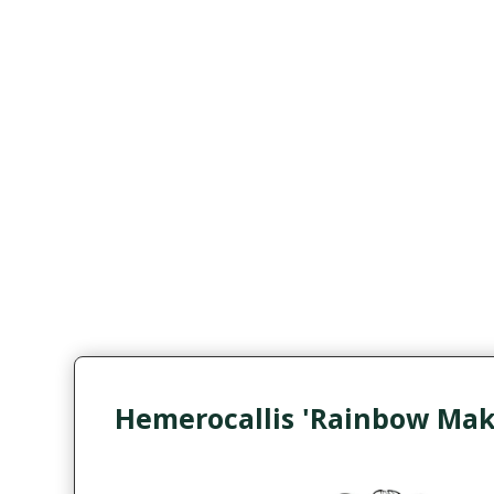
Hemerocallis 'Rainbow Make