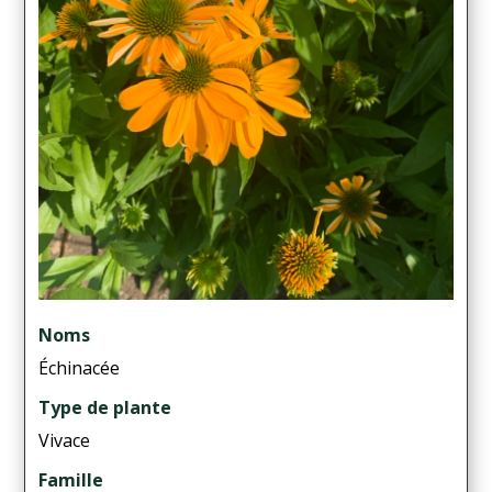
Noms
Échinacée
Type de plante
Vivace
Famille