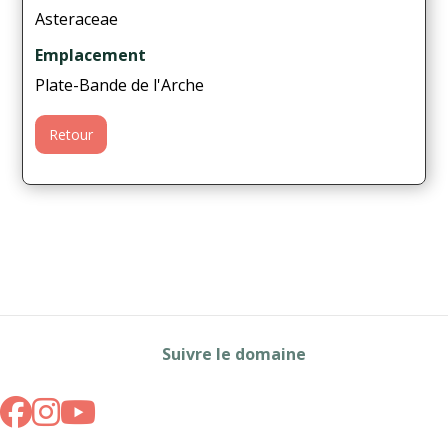
Asteraceae
Emplacement
Plate-Bande de l'Arche
Retour
Suivre le domaine