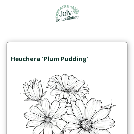
Heuchera 'Plum Pudding'