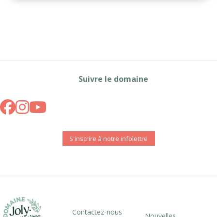
Suivre le domaine
S'inscrire à notre infolettre
Contactez-nous
Nouvelles