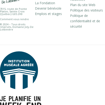
La Fondation
Plan du site Web
Devenir bénévole
7015, route de Pointe
Politique des visiteurs
Platon, Sainte-Croix
Emplois et stages
(Québec) G0S 2H0
Politique de
Comment vous rendre
confidentialité et de
© 2024 – Tous droits
sécurité
réservés, Domaine Joly-De
Lotbinière