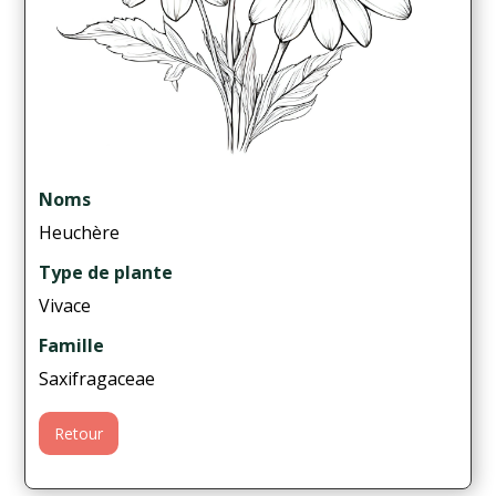
Noms
Heuchère
Type de plante
Vivace
Famille
Saxifragaceae
Retour