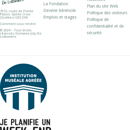
La Fondation
Plan du site Web
Devenir bénévole
7015, route de Pointe
Politique des visiteurs
Platon, Sainte-Croix
Emplois et stages
(Québec) G0S 2H0
Politique de
Comment vous rendre
confidentialité et de
© 2024 – Tous droits
sécurité
réservés, Domaine Joly-De
Lotbinière