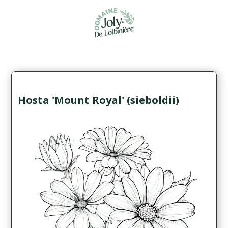
Hosta 'Mount Royal' (sieboldii)