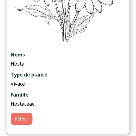
Noms
Hosta
Type de plante
Vivace
Famille
Hostaceae
Retour