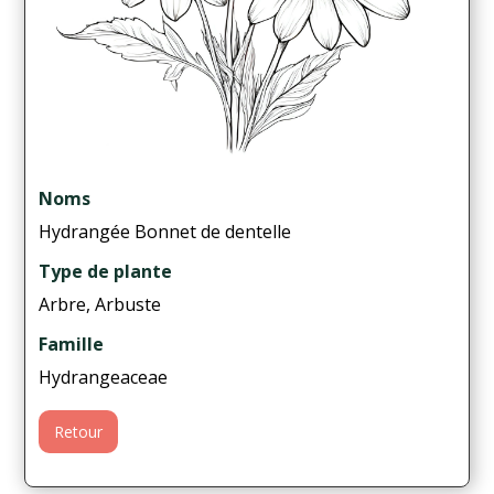
Noms
Hydrangée Bonnet de dentelle
Type de plante
Arbre, Arbuste
Famille
Hydrangeaceae
Retour