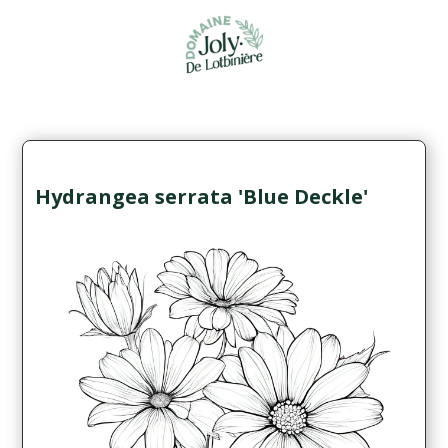
Hydrangea serrata 'Blue Deckle'