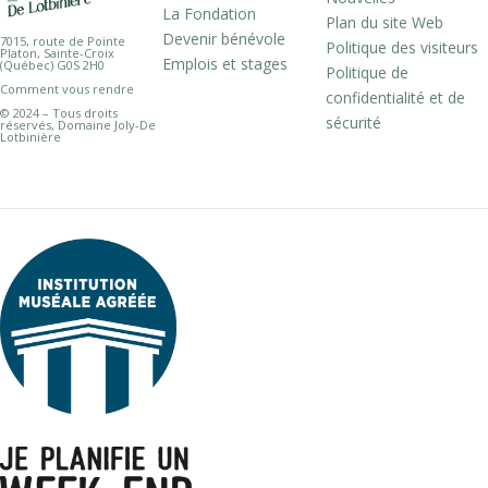
La Fondation
Plan du site Web
Devenir bénévole
7015, route de Pointe
Politique des visiteurs
Platon, Sainte-Croix
Emplois et stages
(Québec) G0S 2H0
Politique de
Comment vous rendre
confidentialité et de
© 2024 – Tous droits
sécurité
réservés, Domaine Joly-De
Lotbinière