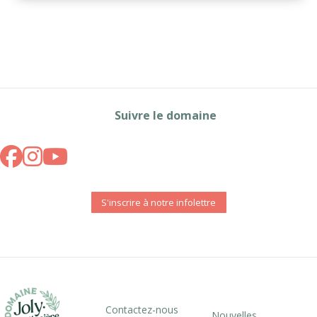
Suivre le domaine
S'inscrire à notre infolettre
Contactez-nous
Nouvelles