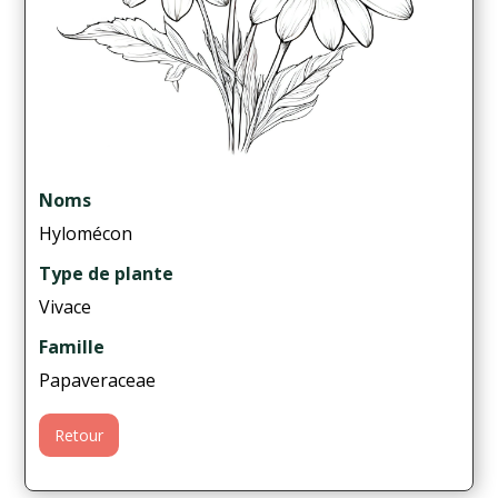
Noms
Hylomécon
Type de plante
Vivace
Famille
Papaveraceae
Retour