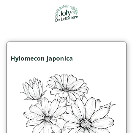
Hylomecon japonica