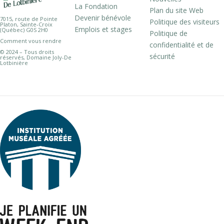
La Fondation
Plan du site Web
Devenir bénévole
7015, route de Pointe
Politique des visiteurs
Platon, Sainte-Croix
Emplois et stages
(Québec) G0S 2H0
Politique de
Comment vous rendre
confidentialité et de
© 2024 – Tous droits
sécurité
réservés, Domaine Joly-De
Lotbinière