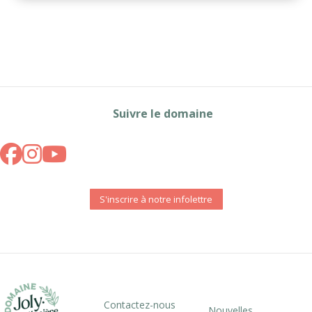
Suivre le domaine
S'inscrire à notre infolettre
Contactez-nous
Nouvelles