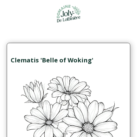
Clematis 'Belle of Woking'