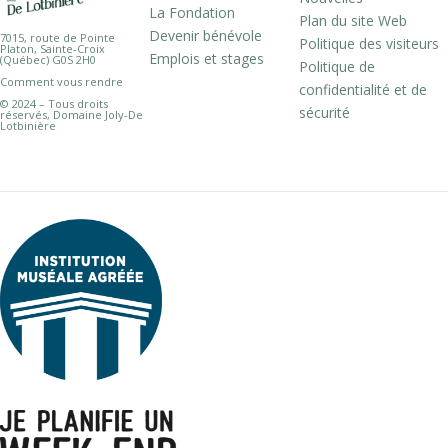
La Fondation
Plan du site Web
Devenir bénévole
7015, route de Pointe
Politique des visiteurs
Platon, Sainte-Croix
Emplois et stages
(Québec) G0S 2H0
Politique de
Comment vous rendre
confidentialité et de
© 2024 – Tous droits
sécurité
réservés, Domaine Joly-De
Lotbinière