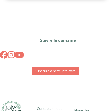
Suivre le domaine
S'inscrire à notre infolettre
Contactez-nous
Nouvelles