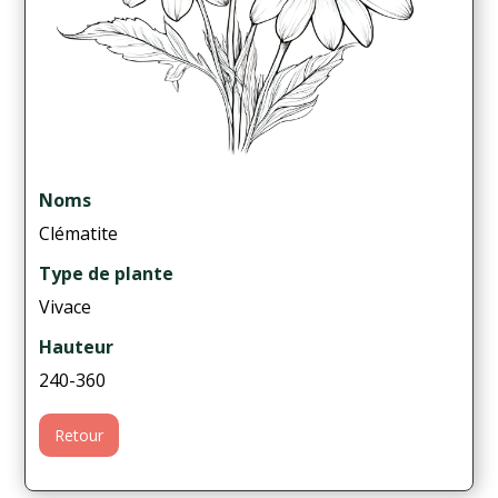
Noms
Clématite
Type de plante
Vivace
Hauteur
240-360
Retour