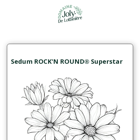
Sedum ROCK'N ROUND® Superstar