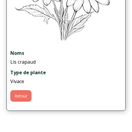
Noms
Lis crapaud
Type de plante
Vivace
Retour