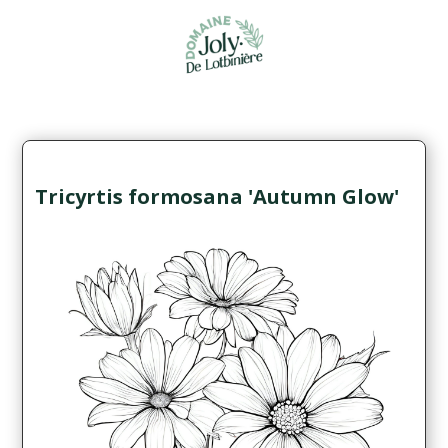
Tricyrtis formosana 'Autumn Glow'