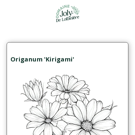
Origanum 'Kirigami'