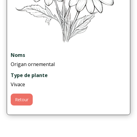
Noms
Origan ornemental
Type de plante
Vivace
Retour