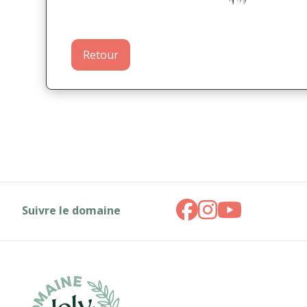
Retour
Suivre le domaine