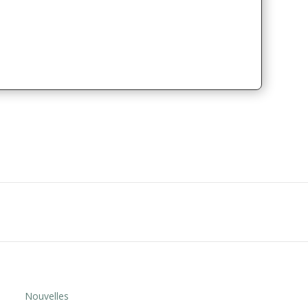
Nouvelles