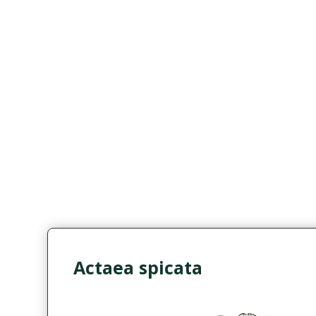
Actaea spicata