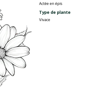
Actée en épis
Type de plante
Vivace