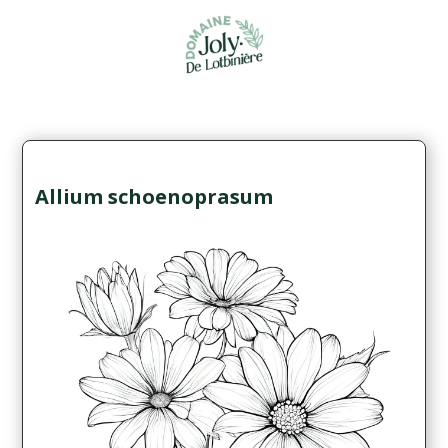
Allium schoenoprasum