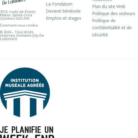
La Fondation
Plan du site Web
Devenir bénévole
7015, route de Pointe
Politique des visiteurs
Platon, Sainte-Croix
Emplois et stages
(Québec) G0S 2H0
Politique de
Comment vous rendre
confidentialité et de
© 2024 – Tous droits
sécurité
réservés, Domaine Joly-De
Lotbinière