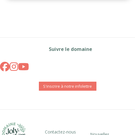
Suivre le domaine
S'inscrire à notre infolettre
Contactez-nous
Nouvelles