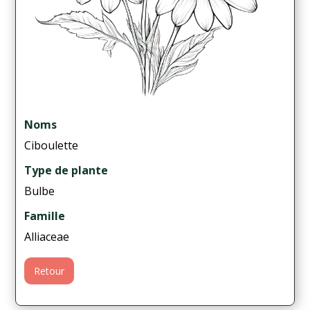
Noms
Ciboulette
Type de plante
Bulbe
Famille
Alliaceae
Retour