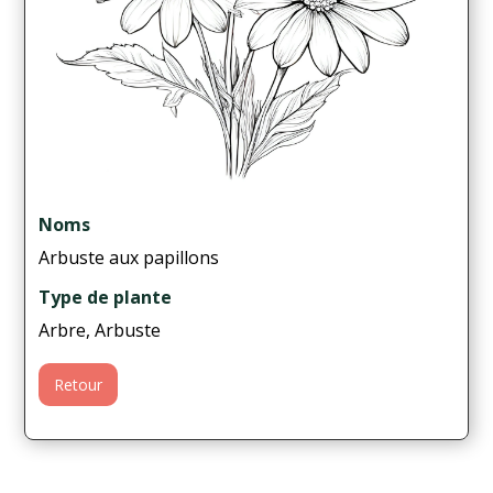
Noms
Arbuste aux papillons
Type de plante
Arbre, Arbuste
Retour