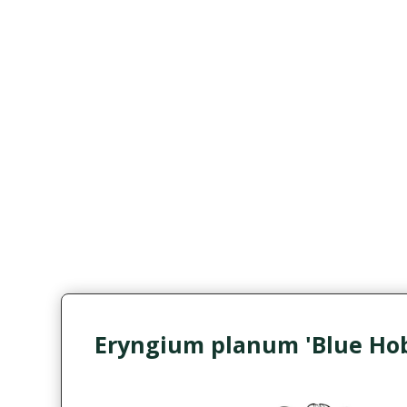
Eryngium planum 'Blue Hob