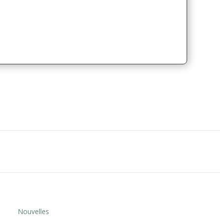
Nouvelles