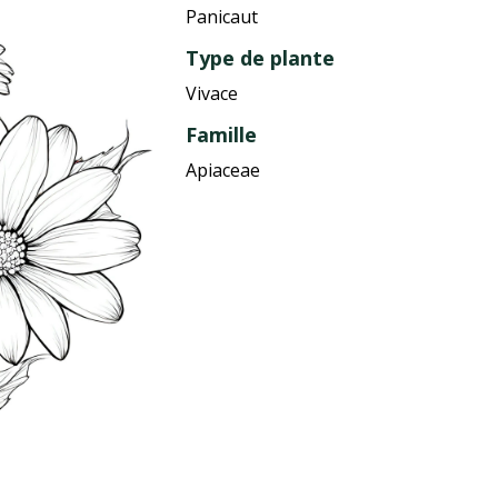
Panicaut
Type de plante
Vivace
Famille
Apiaceae