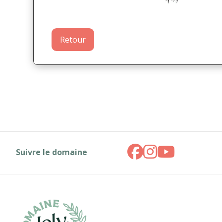
Retour
Suivre le domaine