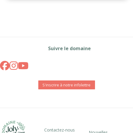
Suivre le domaine
S'inscrire à notre infolettre
Contactez-nous
Nouvelles