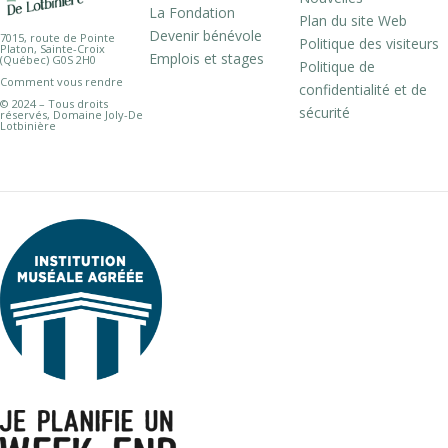
La Fondation
Plan du site Web
Devenir bénévole
7015, route de Pointe
Politique des visiteurs
Platon, Sainte-Croix
Emplois et stages
(Québec) G0S 2H0
Politique de
Comment vous rendre
confidentialité et de
© 2024 – Tous droits
sécurité
réservés, Domaine Joly-De
Lotbinière