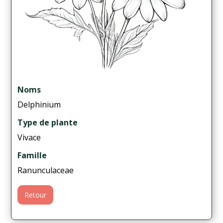
Noms
Delphinium
Type de plante
Vivace
Famille
Ranunculaceae
Retour